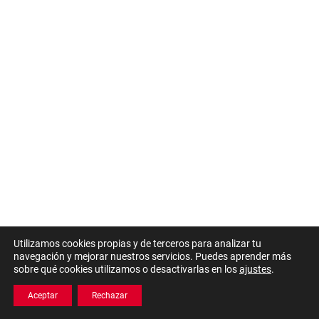
Utilizamos cookies propias y de terceros para analizar tu
navegación y mejorar nuestros servicios. Puedes aprender más
sobre qué cookies utilizamos o desactivarlas en los
ajustes
.
Aceptar
Rechazar